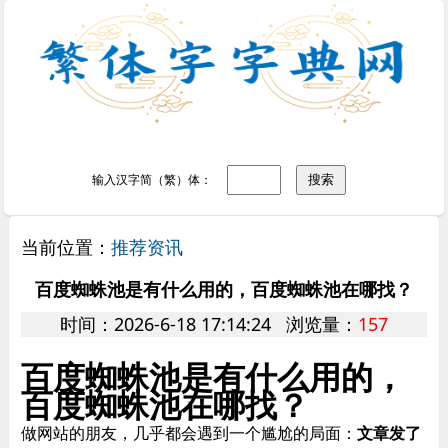
输入汉字简（繁）体：
当前位置：
推荐资讯
百度蜘蛛池是有什么用的，百度蜘蛛池在哪找？
时间：2026-6-18 17:14:24 浏览量：
157
百度蜘蛛池是有什么用的，
百度蜘蛛池在哪找？
做网站的朋友，几乎都会遇到一个尴尬的局面：
文章发了