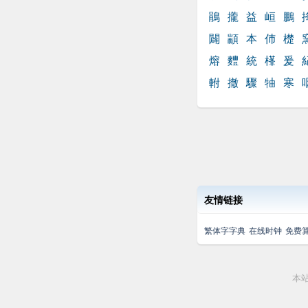
鵑
攏
益
峘
鵬
闢
顓
本
伂
檚
熔
麷
統
樥
爰
軵
撤
驟
牰
寒
友情链接
繁体字字典
在线时钟
免费
本