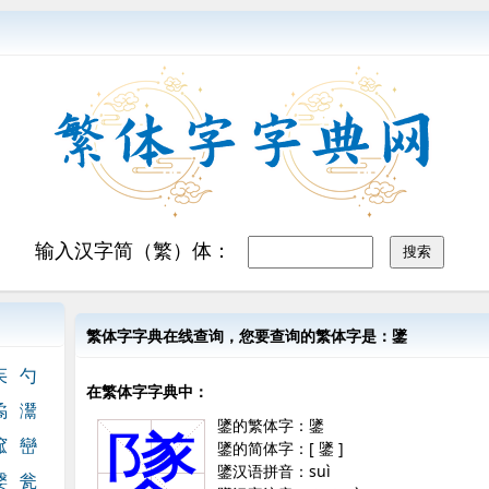
输入汉字简（繁）体：
繁体字字典在线查询，您要查询的繁体字是：鐆
杗
勺
在繁体字字典中：
矞
灊
鐆的繁体字：鐆
鐆
溛
巒
鐆的简体字：[ 鐆 ]
鐆汉语拼音：suì
嫛
瓮