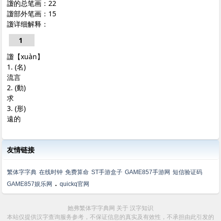
讂的总笔画：22
讂部外笔画：15
讂详细解释：
1
讂【xuàn】
1. (名)
流言
2. (動)
求
3. (形)
遠的
友情链接
繁体字字典
在线时钟
免费算命
ST手游盒子
GAME857手游网
短信验证码
.
GAME857娱乐网
quickq官网
她弗繁体字字典网
关于
汉字知识
本站仅提供汉字查询服务参考，不保证信息的真实及有效性，不承担由此引发的