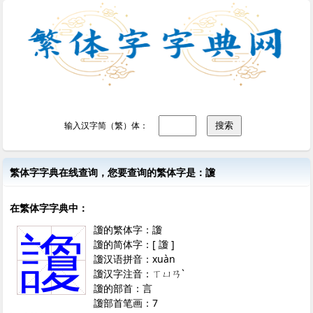
输入汉字简（繁）体：
繁体字字典在线查询，您要查询的繁体字是：讂
在繁体字字典中：
讂的繁体字：讂
讂
讂的简体字：[ 讂 ]
讂汉语拼音：xuàn
讂汉字注音：ㄒㄩㄢˋ
讂的部首：言
讂部首笔画：7