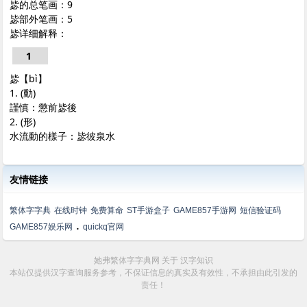
毖的总笔画：9
毖部外笔画：5
毖详细解释：
1
毖【bì】
1. (動)
謹慎：懲前毖後
2. (形)
水流動的樣子：毖彼泉水
友情链接
繁体字字典
在线时钟
免费算命
ST手游盒子
GAME857手游网
短信验证码
.
GAME857娱乐网
quickq官网
她弗繁体字字典网
关于
汉字知识
本站仅提供汉字查询服务参考，不保证信息的真实及有效性，不承担由此引发的
责任！