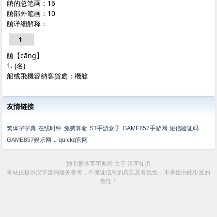
艙的总笔画：16
艙部外笔画：10
艙详细解释：
1
艙【cāng】
1. (名)
船或飛機容納客貨處：機艙
友情链接
繁体字字典
在线时钟
免费算命
ST手游盒子
GAME857手游网
短信验证码
.
GAME857娱乐网
quickq官网
她弗繁体字字典网
关于
汉字知识
本站仅提供汉字查询服务参考，不保证信息的真实及有效性，不承担由此引发的
责任！