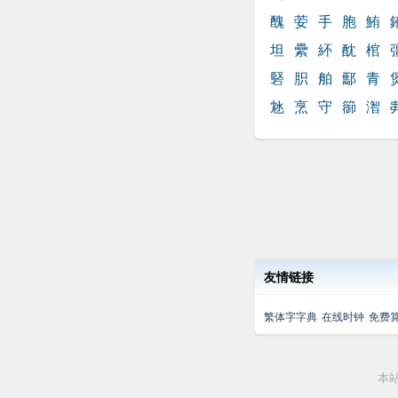
醜
荌
手
胞
鮪
坦
纍
紑
酖
棺
硻
胑
舶
酅
青
沊
烹
守
篽
潪
友情链接
繁体字字典
在线时钟
免费
本