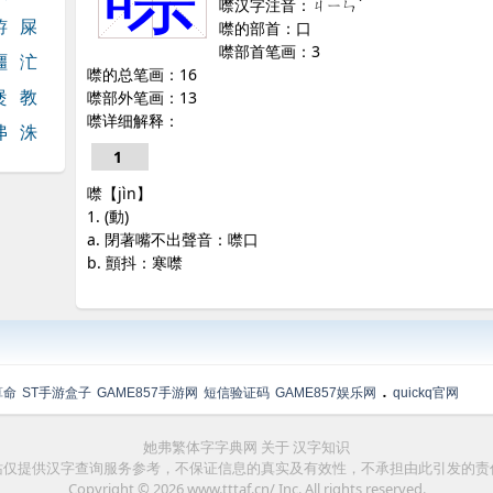
噤汉字注音：ㄐㄧㄣˋ
銌
屎
噤的部首：口
噤部首笔画：3
彊
汒
噤的总笔画：16
煲
教
噤部外笔画：13
噤详细解释：
丳
洙
1
噤【jìn】
1. (動)
a. 閉著嘴不出聲音：噤口
b. 顫抖：寒噤
.
算命
ST手游盒子
GAME857手游网
短信验证码
GAME857娱乐网
quickq官网
她弗繁体字字典网
关于
汉字知识
站仅提供汉字查询服务参考，不保证信息的真实及有效性，不承担由此引发的责
Copyright © 2026
www.tttaf.cn/
Inc. All rights reserved.