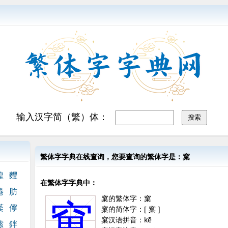
输入汉字简（繁）体：
繁体字字典在线查询，您要查询的繁体字是：窠
蝗
麷
在繁体字字典中：
埢
肪
窠的繁体字：窠
窠
棻
儜
窠的简体字：[ 窠 ]
窠汉语拼音：kē
溹
鉡