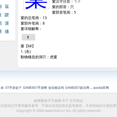
窠汉字注音：ㄎㄜ
怨
寇
窠的部首：穴
窠部首笔画：5
豈
鼵
窠的总笔画：13
熄
遾
窠部外笔画：8
窠详细解释：
檀
擿
1
窠【kē】
1. (名)
動物棲息的洞穴：虎窠
.
算命
ST手游盒子
GAME857手游网
短信验证码
GAME857娱乐网
quickq官网
她弗繁体字字典网
关于
汉字知识
站仅提供汉字查询服务参考，不保证信息的真实及有效性，不承担由此引发的责
Copyright © 2026
www.tttaf.cn/
Inc. All rights reserved.