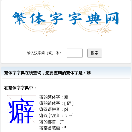
输入汉字简（繁）体：
繁体字字典在线查询，您要查询的繁体字是：癖
在繁体字字典中：
癖的繁体字：癖
癖
癖的简体字：[ 癖 ]
癖汉语拼音：pǐ
癖汉字注音：ㄆㄧˇ
癖的部首：疒
癖部首笔画：5