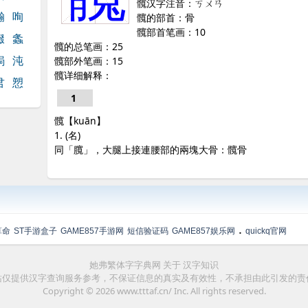
髖汉字注音：ㄎㄨㄢ
瀚
咰
髖的部首：骨
髖部首笔画：10
餟
螽
髖的总笔画：25
鋦
沌
髖部外笔画：15
髖详细解释：
君
愬
1
髖【kuān】
1. (名)
同「臗」，大腿上接連腰部的兩塊大骨：髖骨
.
算命
ST手游盒子
GAME857手游网
短信验证码
GAME857娱乐网
quickq官网
她弗繁体字字典网
关于
汉字知识
站仅提供汉字查询服务参考，不保证信息的真实及有效性，不承担由此引发的责
Copyright © 2026
www.tttaf.cn/
Inc. All rights reserved.