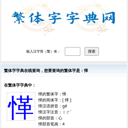
输入汉字简（繁）体：
繁体字字典在线查询，您要查询的繁体字是：愅
在繁体字字典中：
愅的繁体字：愅
愅
愅的简体字：[ 愅 ]
愅汉语拼音：gé
愅汉字注音：ㄍㄜˊ
愅的部首：心
愅部首笔画：4