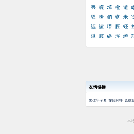
丟
蠂
墿
樘
還
騱
嘮
銷
翥
米
誣
誼
噆
脛
蚽
煍
臑
緡
琈
蝣
友情链接
繁体字字典
在线时钟
免费
本