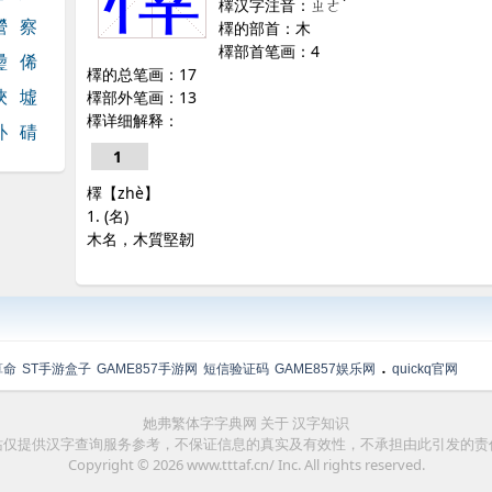
檡汉字注音：ㄓㄜˋ
巆
察
檡的部首：木
檡部首笔画：4
璗
俙
檡的总笔画：17
挾
墟
檡部外笔画：13
檡详细解释：
訃
碃
1
檡【zhè】
1. (名)
木名，木質堅韌
.
算命
ST手游盒子
GAME857手游网
短信验证码
GAME857娱乐网
quickq官网
她弗繁体字字典网
关于
汉字知识
站仅提供汉字查询服务参考，不保证信息的真实及有效性，不承担由此引发的责
Copyright © 2026
www.tttaf.cn/
Inc. All rights reserved.